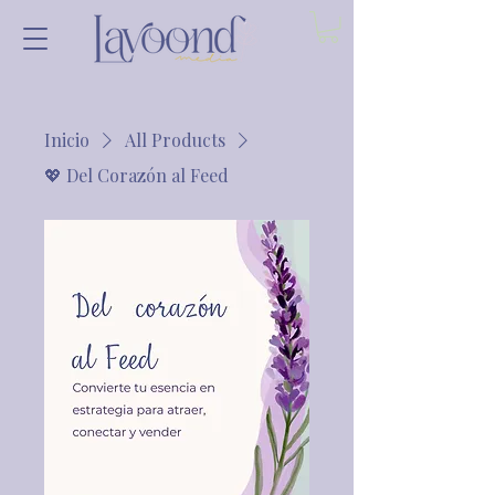
Inicio
All Products
💖 Del Corazón al Feed