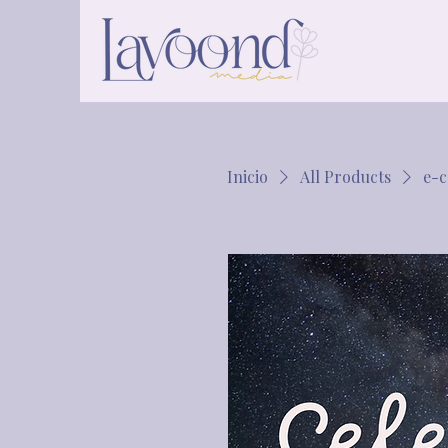
Inicio
All Products
e-c