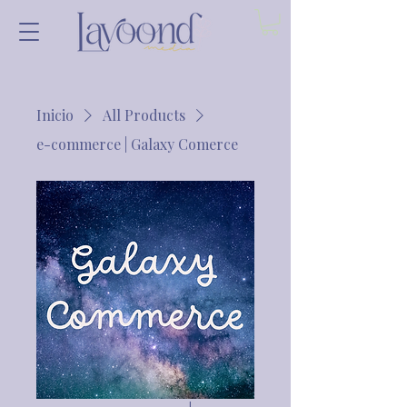
Inicio
All Products
e-commerce | Galaxy Comerce