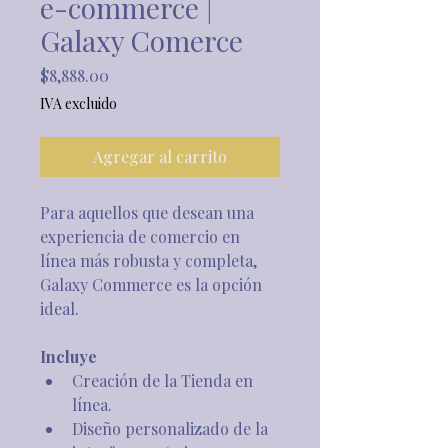
e-commerce |
Galaxy Comerce
Precio
$8,888.00
IVA excluido
Agregar al carrito
Para aquellos que desean una 
experiencia de comercio en 
línea más robusta y completa, 
Galaxy Commerce es la opción 
ideal.
Incluye
Creación de la Tienda en 
línea.
Diseño personalizado de la 