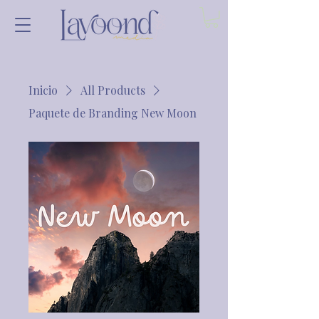
Inicio
All Products
Paquete de Branding New Moon