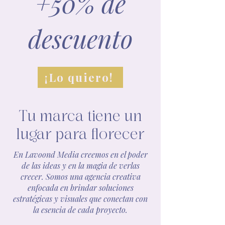
+50% de
descuento
¡Lo quiero!
Tu marca tiene un
lugar para florecer
En Lavoond Media creemos en el poder
de las ideas y en la magia de verlas
crecer. Somos una agencia creativa
enfocada en brindar soluciones
estratégicas y visuales que conectan con
la esencia de cada proyecto.