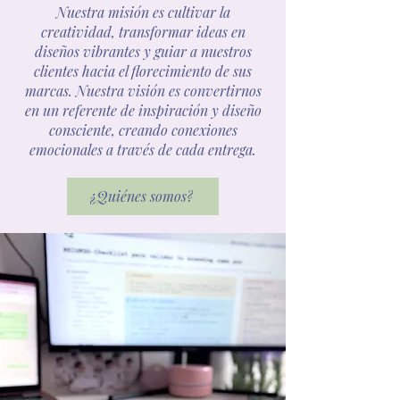
Nuestra misión es cultivar la
creatividad, transformar ideas en
diseños vibrantes y guiar a nuestros
clientes hacia el florecimiento de sus
marcas. Nuestra visión es convertirnos
en un referente de inspiración y diseño
consciente, creando conexiones
emocionales a través de cada entrega.
¿Quiénes somos?