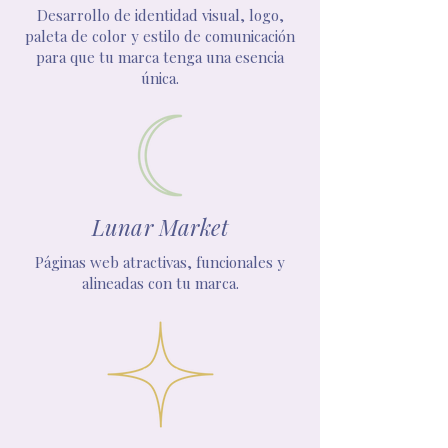
Desarrollo de identidad visual, logo,
paleta de color y estilo de comunicación
para que tu marca tenga una esencia
única.
Lunar Market
Páginas web atractivas, funcionales y
alineadas con tu marca.