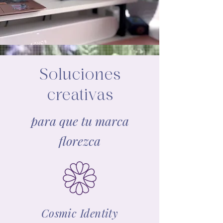
Soluciones
creativas
para que tu marca
florezca
Cosmic Identity