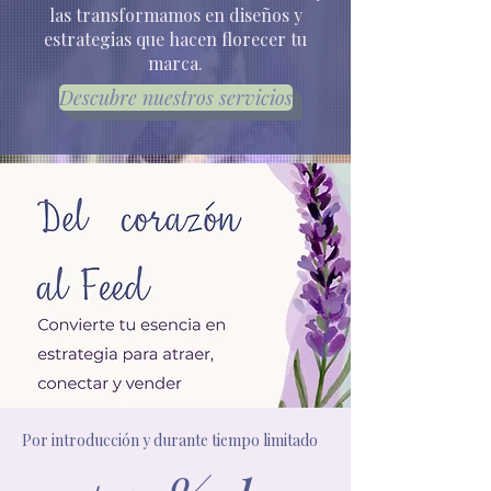
las transformamos en diseños y
estrategias que hacen florecer tu
marca.
Descubre nuestros servicios
Por introducción y durante tiempo limitado