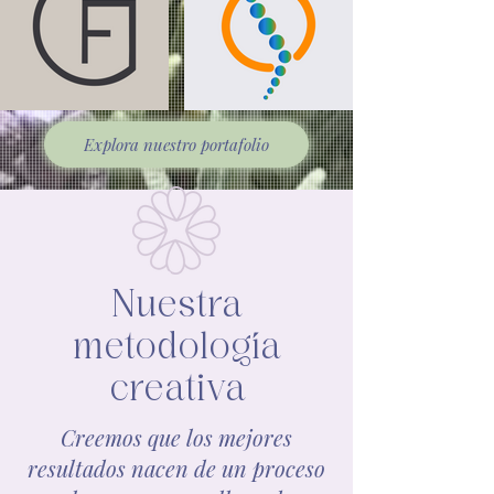
Explora nuestro portafolio
Nuestra
metodología
creativa
Creemos que los mejores
resultados nacen de un proceso